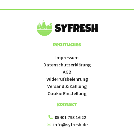
Rechtliches
Impressum
Datenschutzerklärung
AGB
Widerrufsbelehrung
Versand & Zahlung
Cookie Einstellung
Kontakt
05401 793 16 22
info@syfresh.de