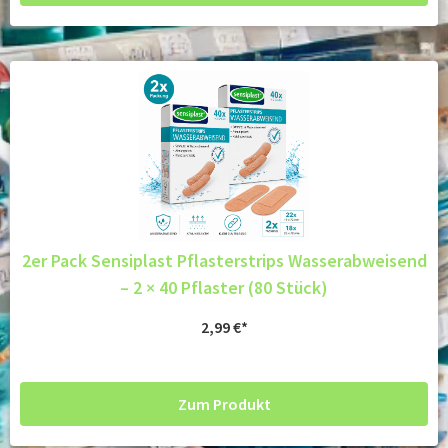
2er Pack Sensiplast Pflasterstrips Wasserabweisend
– 2 × 40 Pflaster (80 Stück)
2,99
€
Zum Produkt