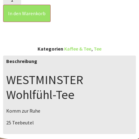
In den Warenkorb
Kategorien
Kaffee & Tee
,
Tee
Beschreibung
WESTMINSTER
Wohlfühl-Tee
Komm zur Ruhe
25 Teebeutel