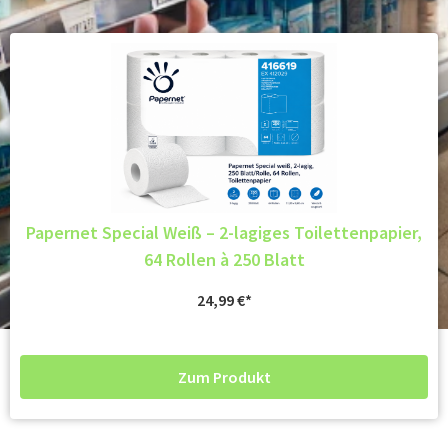
Papernet Special Weiß – 2-lagiges Toilettenpapier,
64 Rollen à 250 Blatt
24,99
€
Zum Produkt