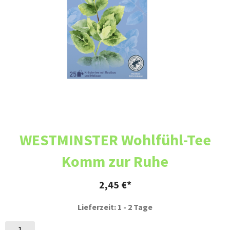
WESTMINSTER Wohlfühl-Tee
Komm zur Ruhe
2,45
€
Lieferzeit: 1 - 2 Tage