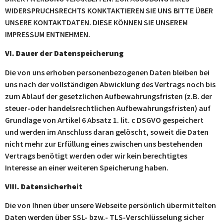
WIDERSPRUCHSRECHTS KONKTAKTIEREN SIE UNS BITTE ÜBER
UNSERE KONTAKTDATEN. DIESE KÖNNEN SIE UNSEREM
IMPRESSUM ENTNEHMEN.
VI. Dauer der Datenspeicherung
Die von uns erhoben personenbezogenen Daten bleiben bei
uns nach der vollständigen Abwicklung des Vertrags noch bis
zum Ablauf der gesetzlichen Aufbewahrungsfristen (z.B. der
steuer-oder handelsrechtlichen Aufbewahrungsfristen) auf
Grundlage von Artikel 6 Absatz 1. lit. c DSGVO gespeichert
und werden im Anschluss daran gelöscht, soweit die Daten
nicht mehr zur Erfüllung eines zwischen uns bestehenden
Vertrags benötigt werden oder wir kein berechtigtes
Interesse an einer weiteren Speicherung haben.
VIII. Datensicherheit
Die von Ihnen über unsere Webseite persönlich übermittelten
Daten werden über SSL- bzw.- TLS-Verschlüsselung sicher