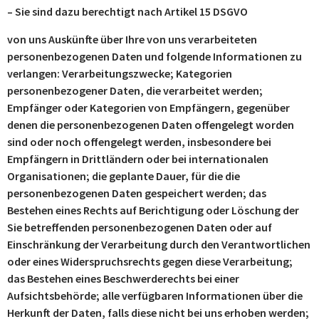
– Sie sind dazu berechtigt nach Artikel 15 DSGVO
von uns Auskünfte über Ihre von uns verarbeiteten
personenbezogenen Daten und folgende Informationen zu
verlangen: Verarbeitungszwecke; Kategorien
personenbezogener Daten, die verarbeitet werden;
Empfänger oder Kategorien von Empfängern, gegenüber
denen die personenbezogenen Daten offengelegt worden
sind oder noch offengelegt werden, insbesondere bei
Empfängern in Drittländern oder bei internationalen
Organisationen; die geplante Dauer, für die die
personenbezogenen Daten gespeichert werden; das
Bestehen eines Rechts auf Berichtigung oder Löschung der
Sie betreffenden personenbezogenen Daten oder auf
Einschränkung der Verarbeitung durch den Verantwortlichen
oder eines Widerspruchsrechts gegen diese Verarbeitung;
das Bestehen eines Beschwerderechts bei einer
Aufsichtsbehörde; alle verfügbaren Informationen über die
Herkunft der Daten, falls diese nicht bei uns erhoben werden;