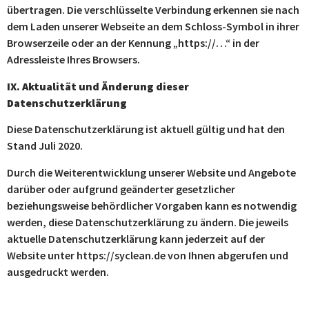
übertragen. Die verschlüsselte Verbindung erkennen sie nach
dem Laden unserer Webseite an dem Schloss-Symbol in ihrer
Browserzeile oder an der Kennung „https://…“ in der
Adressleiste Ihres Browsers.
IX. Aktualität und Änderung dieser
Datenschutzerklärung
Diese Datenschutzerklärung ist aktuell gültig und hat den
Stand Juli 2020.
Durch die Weiterentwicklung unserer Website und Angebote
darüber oder aufgrund geänderter gesetzlicher
beziehungsweise behördlicher Vorgaben kann es notwendig
werden, diese Datenschutzerklärung zu ändern. Die jeweils
aktuelle Datenschutzerklärung kann jederzeit auf der
Website unter https://syclean.de von Ihnen abgerufen und
ausgedruckt werden.