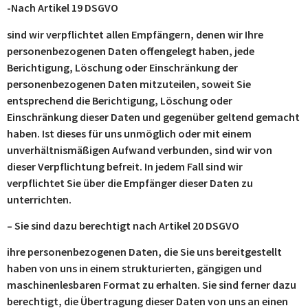
-Nach Artikel 19 DSGVO
sind wir verpflichtet allen Empfängern, denen wir Ihre
personenbezogenen Daten offengelegt haben, jede
Berichtigung, Löschung oder Einschränkung der
personenbezogenen Daten mitzuteilen, soweit Sie
entsprechend die Berichtigung, Löschung oder
Einschränkung dieser Daten und gegenüber geltend gemacht
haben. Ist dieses für uns unmöglich oder mit einem
unverhältnismäßigen Aufwand verbunden, sind wir von
dieser Verpflichtung befreit. In jedem Fall sind wir
verpflichtet Sie über die Empfänger dieser Daten zu
unterrichten.
– Sie sind dazu berechtigt nach Artikel 20 DSGVO
ihre personenbezogenen Daten, die Sie uns bereitgestellt
haben von uns in einem strukturierten, gängigen und
maschinenlesbaren Format zu erhalten. Sie sind ferner dazu
berechtigt, die Übertragung dieser Daten von uns an einen