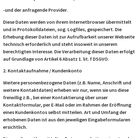
-und der anfragende Provider.
Diese Daten werden von ihrem Internetbrowser übermittelt
und in Protokolldateien, sog. Logfiles, gespeichert. Die
Erhebung dieser Daten ist zur Aufrufbarkeit unserer Webseite
technisch erforderlich und steht insoweit in unserem
berechtigten Interesse. Die Verarbeitung dieser Daten erfolgt
auf Grundlage von Artikel 6 Absatz 1. lit. f DSGVO.
2. Kontaktaufnahme / Kundenkonto
Weitere personenbezogene Daten (z.B. Name, Anschrift und
weitere Kontaktdaten) erheben wir nur, wenn sie uns diese
freiwillig z.B., bei einer Kontaktierung über unser
Kontaktformular, per E-Mail oder im Rahmen der Eröffnung
eines Kundenkontos selbst mitteilen. Art und Umfang der
erhobenen Daten ist aus den jeweiligen Eingabeformularen
ersichtlich.