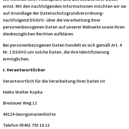
ernst. Mit den nachfolgenden Informationen möchten wir sie
auf Grundlage der Datenschutzgrundverordnung-
nachfolgend DSGVO- über die Verarbeitung ihrer
personenbezogenen Daten auf unserer Webseite sowie ihren
diesbezüglichen Rechten aufklären.
Bei personenbezogenen Daten handelt es sich gemäß Art. 4
Nr. 1 DSGVO um solche Daten, die ihre Identifizierung
ermöglichen.
I. Verantwortlicher
Verantwortlich für die Verarbeitung ihrer Daten ist
Heiko Walter Kopka
Breslauer Weg 12
49124 Georgsmarienhütte
Telefon 05401 793 16 22