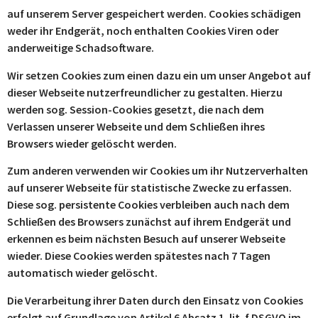
auf unserem Server gespeichert werden. Cookies schädigen
weder ihr Endgerät, noch enthalten Cookies Viren oder
anderweitige Schadsoftware.
Wir setzen Cookies zum einen dazu ein um unser Angebot auf
dieser Webseite nutzerfreundlicher zu gestalten. Hierzu
werden sog. Session-Cookies gesetzt, die nach dem
Verlassen unserer Webseite und dem Schließen ihres
Browsers wieder gelöscht werden.
Zum anderen verwenden wir Cookies um ihr Nutzerverhalten
auf unserer Webseite für statistische Zwecke zu erfassen.
Diese sog. persistente Cookies verbleiben auch nach dem
Schließen des Browsers zunächst auf ihrem Endgerät und
erkennen es beim nächsten Besuch auf unserer Webseite
wieder. Diese Cookies werden spätestes nach 7 Tagen
automatisch wieder gelöscht.
Die Verarbeitung ihrer Daten durch den Einsatz von Cookies
erfolgt auf Grundlage von Artikel 6 Absatz 1. lit. f DSGVO im