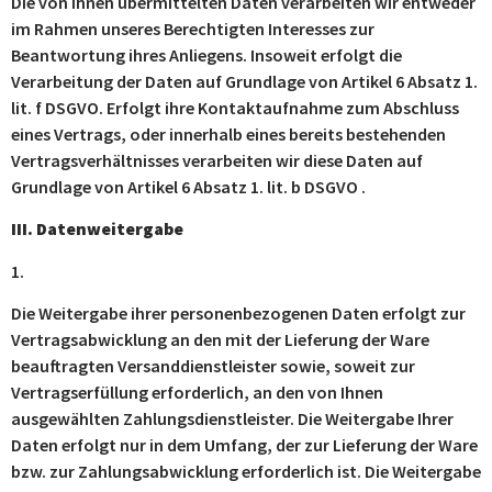
Die von ihnen übermittelten Daten verarbeiten wir entweder
im Rahmen unseres Berechtigten Interesses zur
Beantwortung ihres Anliegens. Insoweit erfolgt die
Verarbeitung der Daten auf Grundlage von Artikel 6 Absatz 1.
lit. f DSGVO. Erfolgt ihre Kontaktaufnahme zum Abschluss
eines Vertrags, oder innerhalb eines bereits bestehenden
Vertragsverhältnisses verarbeiten wir diese Daten auf
Grundlage von Artikel 6 Absatz 1. lit. b DSGVO .
III. Datenweitergabe
1.
Die Weitergabe ihrer personenbezogenen Daten erfolgt zur
Vertragsabwicklung an den mit der Lieferung der Ware
beauftragten Versanddienstleister sowie, soweit zur
Vertragserfüllung erforderlich, an den von Ihnen
ausgewählten Zahlungsdienstleister. Die Weitergabe Ihrer
Daten erfolgt nur in dem Umfang, der zur Lieferung der Ware
bzw. zur Zahlungsabwicklung erforderlich ist. Die Weitergabe