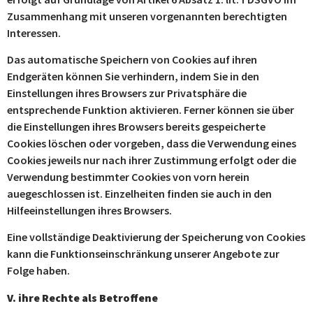
Zusammenhang mit unseren vorgenannten berechtigten
Interessen.
Das automatische Speichern von Cookies auf ihren
Endgeräten können Sie verhindern, indem Sie in den
Einstellungen ihres Browsers zur Privatsphäre die
entsprechende Funktion aktivieren. Ferner können sie über
die Einstellungen ihres Browsers bereits gespeicherte
Cookies löschen oder vorgeben, dass die Verwendung eines
Cookies jeweils nur nach ihrer Zustimmung erfolgt oder die
Verwendung bestimmter Cookies von vorn herein
auegeschlossen ist. Einzelheiten finden sie auch in den
Hilfeeinstellungen ihres Browsers.
Eine vollständige Deaktivierung der Speicherung von Cookies
kann die Funktionseinschränkung unserer Angebote zur
Folge haben.
V. ihre Rechte als Betroffene