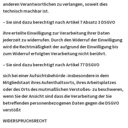
anderen Verantwortlichen zu verlangen, soweit dies
technisch machbar ist.
– Sie sind dazu berechtigt nach Artikel 7 Absatz 3 DSGVO
ihre erteilte Einwilligung zur Verarbeitung Ihrer Daten
jederzeit zu widerrufen. Durch den Widerruf der Einwilligung
wird die Rechtmäßigkeit der aufgrund der Einwilligung bis
zum Widerruf erfolgten Verarbeitung nicht berührt.
– Sie sind dazu berechtigt nach Artikel 77 DSGVO
sich bei einer Aufsichtsbehörde -insbesondere in dem
Mitgliedstaat ihres Aufenthaltsorts, ihres Arbeitsplatzes
oder des Orts des mutmaßlichen Verstoßes- zu beschweren,
wenn Sie der Ansicht sind dass die Verarbeitung der Sie
betreffenden personenbezogenen Daten gegen die DSGVO
verstößt
WIDERSPRUCHSRECHT