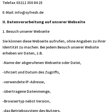
Telefax 03212 350 84 25
E-Mail: info@syfresh.de
II. Datenverarbeitung auf unserer Webseite
1. Besuch unserer Webseite
Sie können diese Webseite aufrufen, ohne Angaben zu ihrer
Identität zu machen. Bei jedem Besuch unserer Website
erheben wir Daten, z.B.
-Name der abgerufenen Webseite oder Datei,
-Uhrzeit und Datum des Zugriffs,
-verwendete IP-Adresse,
-übertragene Datenmenge,
-Browsertyp nebst Version,
-das Betriebssystem des Nutzers,