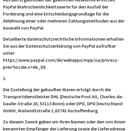
PayPal Wahrscheinlichkeitswerte für den Ausfall der
Forderung und eine Entscheidungsgrundlage für die
Ablehnung einer oder mehreren Zahlungsmethoden aus der
Auswahl von PayPal.
Detaillierte datenschutzrechtliche Informationen erhalten
Sie aus der Datenschutzerklärung von PayPal aufrufbar
unter:
https://www.paypal.com/de/webapps/mpp/ua/privacy-
prev?locale.x=de_DE
3.
Die Zustellung der gekauften Waren erfolgt durch die
Transportdienstleister DHL (Deutsche Post AG, Charles-de-
Gaulle-Straße 20, 53113 Bonn).oder DPD, DPD Deutschland
GmbH, Wailandtstraße 1,63741 Aschaffenburg
Zu diesem Zweck geben wir ihren Namen oder den von ihnen
benannten Empfänger der Lieferung sowie die Lieferadresse