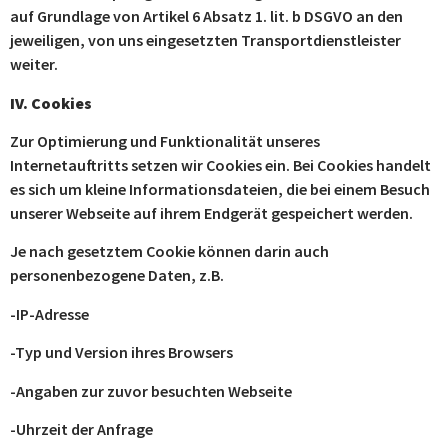
auf Grundlage von Artikel 6 Absatz 1. lit. b DSGVO an den
jeweiligen, von uns eingesetzten Transportdienstleister
weiter.
IV. Cookies
Zur Optimierung und Funktionalität unseres
Internetauftritts setzen wir Cookies ein. Bei Cookies handelt
es sich um kleine Informationsdateien, die bei einem Besuch
unserer Webseite auf ihrem Endgerät gespeichert werden.
Je nach gesetztem Cookie können darin auch
personenbezogene Daten, z.B.
-IP-Adresse
-Typ und Version ihres Browsers
-Angaben zur zuvor besuchten Webseite
-Uhrzeit der Anfrage