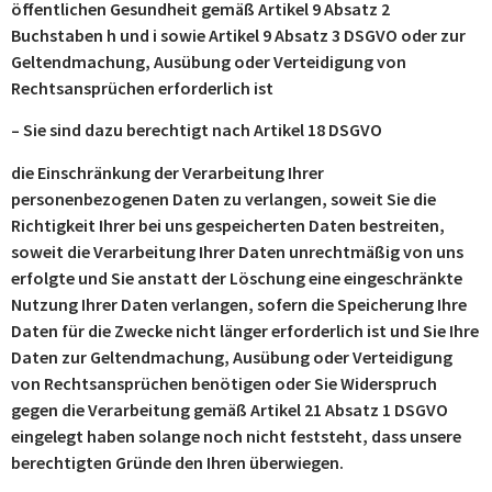
öffentlichen Gesundheit gemäß Artikel 9 Absatz 2
Buchstaben h und i sowie Artikel 9 Absatz 3 DSGVO oder zur
Geltendmachung, Ausübung oder Verteidigung von
Rechtsansprüchen erforderlich ist
– Sie sind dazu berechtigt nach Artikel 18 DSGVO
die Einschränkung der Verarbeitung Ihrer
personenbezogenen Daten zu verlangen, soweit Sie die
Richtigkeit Ihrer bei uns gespeicherten Daten bestreiten,
soweit die Verarbeitung Ihrer Daten unrechtmäßig von uns
erfolgte und Sie anstatt der Löschung eine eingeschränkte
Nutzung Ihrer Daten verlangen, sofern die Speicherung Ihre
Daten für die Zwecke nicht länger erforderlich ist und Sie Ihre
Daten zur Geltendmachung, Ausübung oder Verteidigung
von Rechtsansprüchen benötigen oder Sie Widerspruch
gegen die Verarbeitung gemäß Artikel 21 Absatz 1 DSGVO
eingelegt haben solange noch nicht feststeht, dass unsere
berechtigten Gründe den Ihren überwiegen.