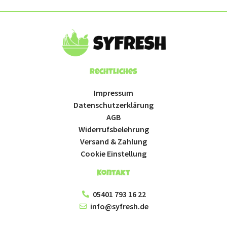
Rechtliches
Impressum
Datenschutzerklärung
AGB
Widerrufsbelehrung
Versand & Zahlung
Cookie Einstellung
Kontakt
05401 793 16 22
info@syfresh.de