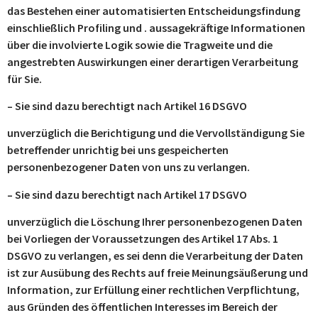
das Bestehen einer automatisierten Entscheidungsfindung
einschließlich Profiling und . aussagekräftige Informationen
über die involvierte Logik sowie die Tragweite und die
angestrebten Auswirkungen einer derartigen Verarbeitung
für Sie.
– Sie sind dazu berechtigt nach Artikel 16 DSGVO
unverzüglich die Berichtigung und die Vervollständigung Sie
betreffender unrichtig bei uns gespeicherten
personenbezogener Daten von uns zu verlangen.
– Sie sind dazu berechtigt nach Artikel 17 DSGVO
unverzüglich die Löschung Ihrer personenbezogenen Daten
bei Vorliegen der Voraussetzungen des Artikel 17 Abs. 1
DSGVO zu verlangen, es sei denn die Verarbeitung der Daten
ist zur Ausübung des Rechts auf freie Meinungsäußerung und
Information, zur Erfüllung einer rechtlichen Verpflichtung,
aus Gründen des öffentlichen Interesses im Bereich der