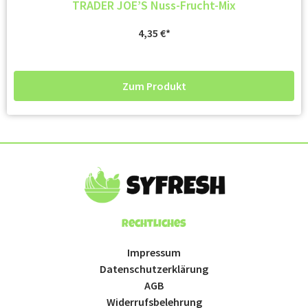
TRADER JOE’S Nuss-Frucht-Mix
4,35
€
Zum Produkt
Rechtliches
Impressum
Datenschutzerklärung
AGB
Widerrufsbelehrung