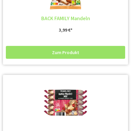
BACK FAMILY Mandeln
3,99
€
Zum Produkt