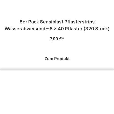
8er Pack Sensiplast Pflasterstrips
Wasserabweisend – 8 × 40 Pflaster (320 Stück)
7,99
€
Zum Produkt