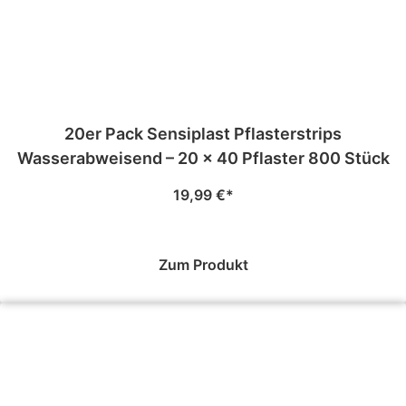
20er Pack Sensiplast Pflasterstrips
Wasserabweisend – 20 × 40 Pflaster 800 Stück
19,99
€
Zum Produkt