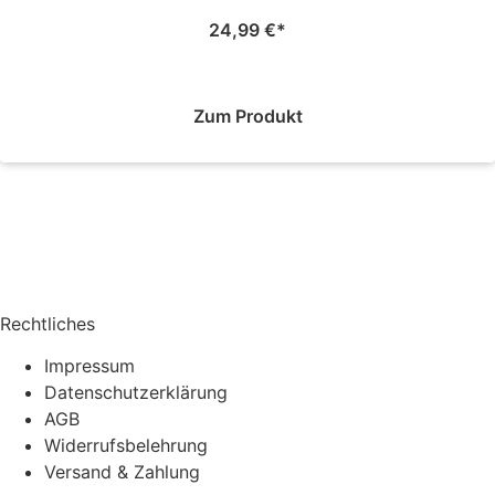
24,99
€
Zum Produkt
Rechtliches
Impressum
Datenschutzerklärung
AGB
Widerrufsbelehrung
Versand & Zahlung