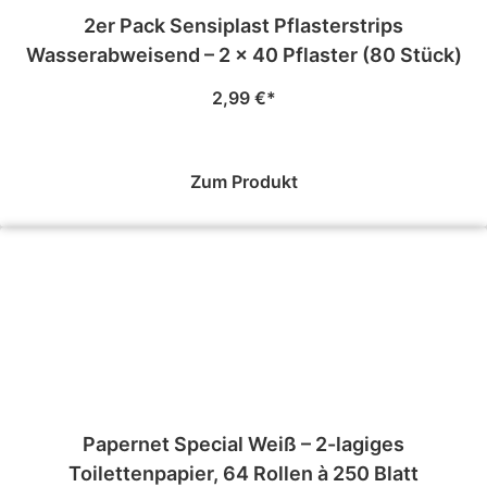
2er Pack Sensiplast Pflasterstrips
Wasserabweisend – 2 × 40 Pflaster (80 Stück)
2,99
€
Zum Produkt
Papernet Special Weiß – 2-lagiges
Toilettenpapier, 64 Rollen à 250 Blatt