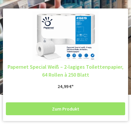
Papernet Special Weiß – 2-lagiges Toilettenpapier,
64 Rollen à 250 Blatt
24,99
€
Zum Produkt