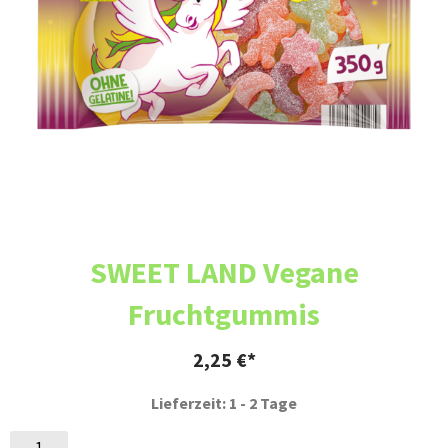
SWEET LAND Vegane
Fruchtgummis
2,25
€
Lieferzeit: 1 - 2 Tage