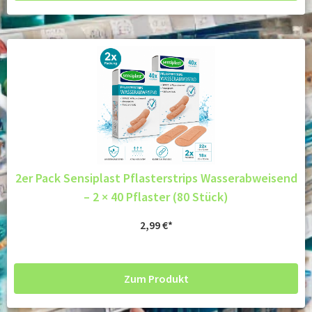
2er Pack Sensiplast Pflasterstrips Wasserabweisend
– 2 × 40 Pflaster (80 Stück)
2,99
€
Zum Produkt