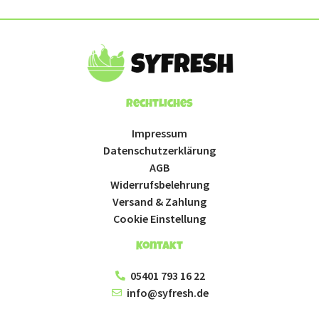
Rechtliches
Impressum
Datenschutzerklärung
AGB
Widerrufsbelehrung
Versand & Zahlung
Cookie Einstellung
Kontakt
05401 793 16 22
info@syfresh.de