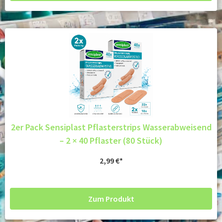
2er Pack Sensiplast Pflasterstrips Wasserabweisend
– 2 × 40 Pflaster (80 Stück)
2,99
€
Zum Produkt