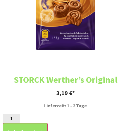
STORCK Werther’s Original
3,19
€
Lieferzeit: 1 - 2 Tage