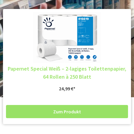
Papernet Special Weiß – 2-lagiges Toilettenpapier,
64 Rollen à 250 Blatt
24,99
€
Zum Produkt