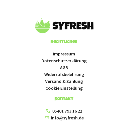
Rechtliches
Impressum
Datenschutzerklärung
AGB
Widerrufsbelehrung
Versand & Zahlung
Cookie Einstellung
Kontakt
05401 793 16 22
info@syfresh.de