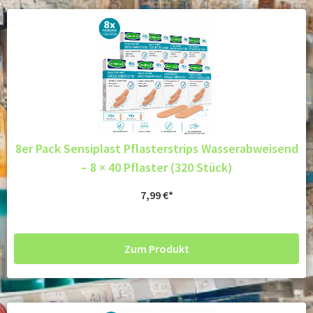
8er Pack Sensiplast Pflasterstrips Wasserabweisend
– 8 × 40 Pflaster (320 Stück)
7,99
€
Zum Produkt