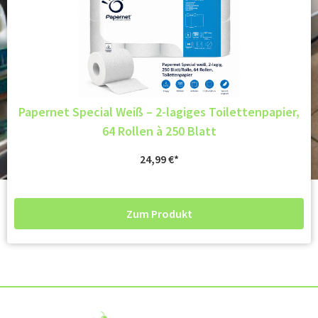
Papernet Special Weiß – 2-lagiges Toilettenpapier,
64 Rollen à 250 Blatt
24,99
€
Zum Produkt