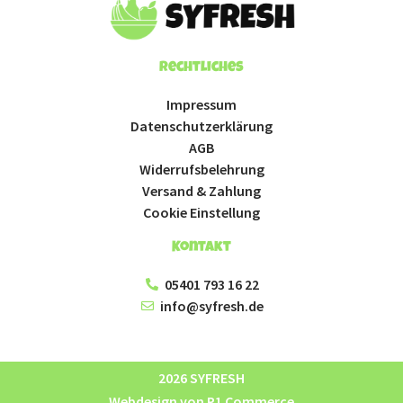
Rechtliches
Impressum
Datenschutzerklärung
AGB
Widerrufsbelehrung
Versand & Zahlung
Cookie Einstellung
Kontakt
05401 793 16 22
info@syfresh.de
2026 SYFRESH
Webdesign von P1 Commerce