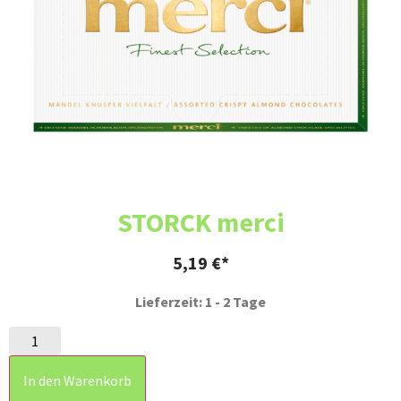
STORCK merci
5,19
€
Lieferzeit: 1 - 2 Tage
In den Warenkorb