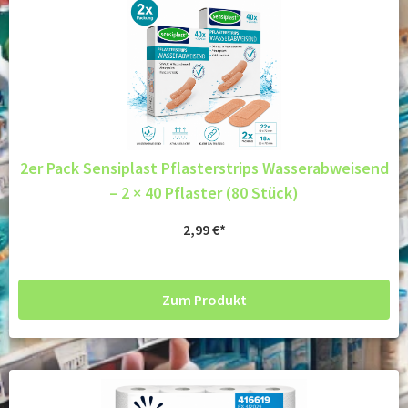
2er Pack Sensiplast Pflasterstrips Wasserabweisend
– 2 × 40 Pflaster (80 Stück)
2,99
€
Zum Produkt