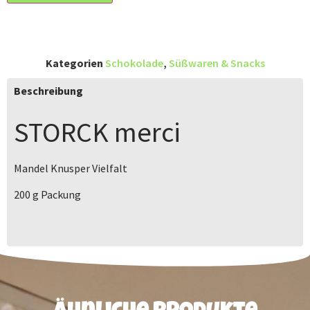
Kategorien
Schokolade
,
Süßwaren & Snacks
Beschreibung
STORCK
merci
Mandel Knusper Vielfalt
200 g
Packung