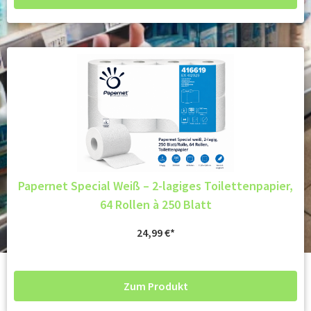
Papernet Special Weiß – 2-lagiges Toilettenpapier,
64 Rollen à 250 Blatt
24,99
€
Zum Produkt