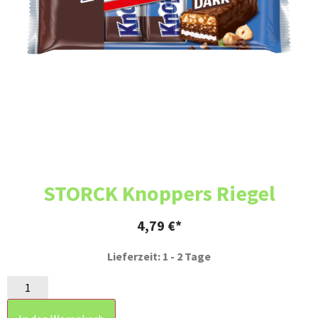
STORCK Knoppers Riegel
4,79
€
Lieferzeit: 1 - 2 Tage