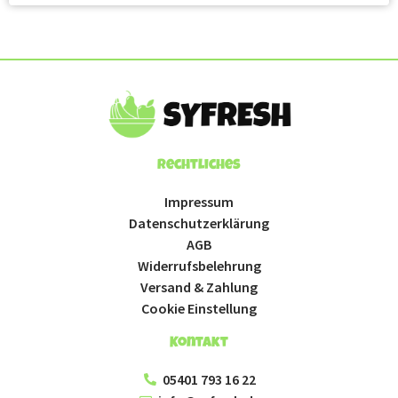
Rechtliches
Impressum
Datenschutzerklärung
AGB
Widerrufsbelehrung
Versand & Zahlung
Cookie Einstellung
Kontakt
05401 793 16 22