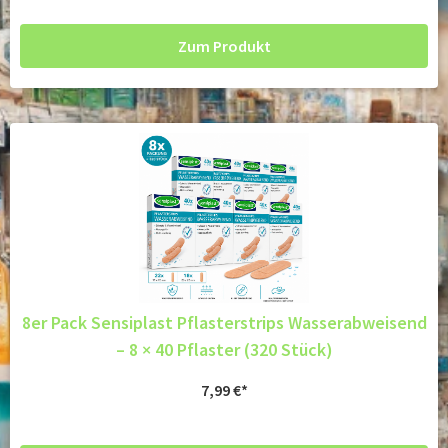
Zum Produkt
8er Pack Sensiplast Pflasterstrips Wasserabweisend
– 8 × 40 Pflaster (320 Stück)
7,99
€