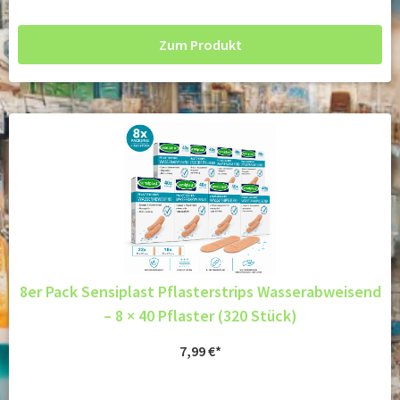
Zum Produkt
8er Pack Sensiplast Pflasterstrips Wasserabweisend
– 8 × 40 Pflaster (320 Stück)
7,99
€