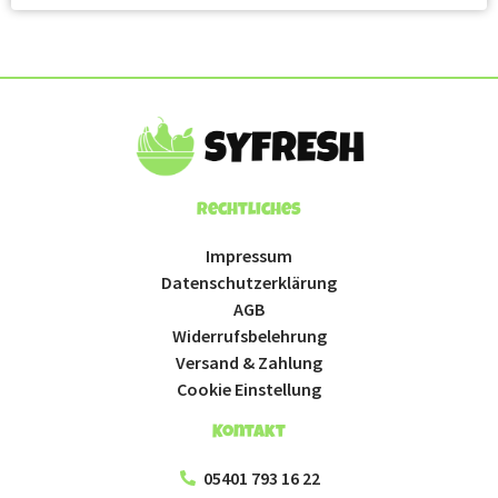
Rechtliches
Impressum
Datenschutzerklärung
AGB
Widerrufsbelehrung
Versand & Zahlung
Cookie Einstellung
Kontakt
05401 793 16 22