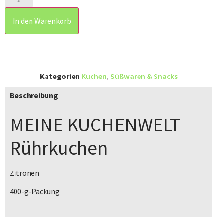
In den Warenkorb
Kategorien
Kuchen
,
Süßwaren & Snacks
Beschreibung
MEINE KUCHENWELT
Rührkuchen
Zitronen
400-g-Packung