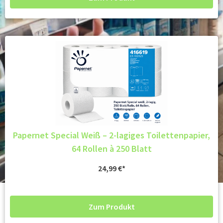
Papernet Special Weiß – 2-lagiges Toilettenpapier,
64 Rollen à 250 Blatt
24,99
€
Zum Produkt