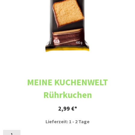
MEINE KUCHENWELT
Rührkuchen
2,99
€
Lieferzeit: 1 - 2 Tage