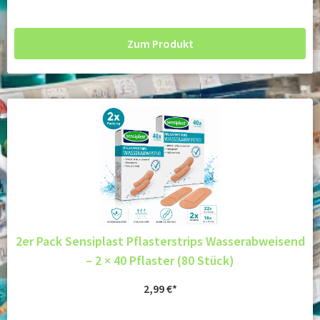
Zum Produkt
2er Pack Sensiplast Pflasterstrips Wasserabweisend
– 2 × 40 Pflaster (80 Stück)
2,99
€