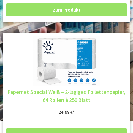
Zum Produkt
Papernet Special Weiß – 2-lagiges Toilettenpapier,
64 Rollen à 250 Blatt
24,99
€