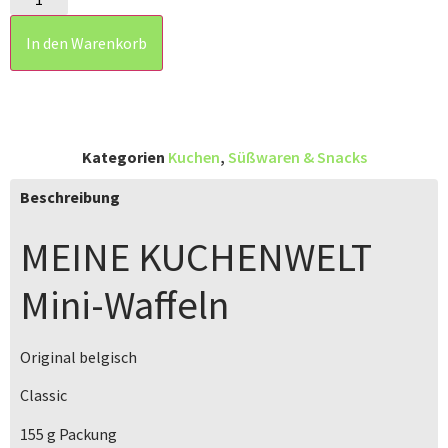
In den Warenkorb
Kategorien
Kuchen
,
Süßwaren & Snacks
Beschreibung
MEINE KUCHENWELT
Mini-Waffeln
Original belgisch
Classic
155 g Packung