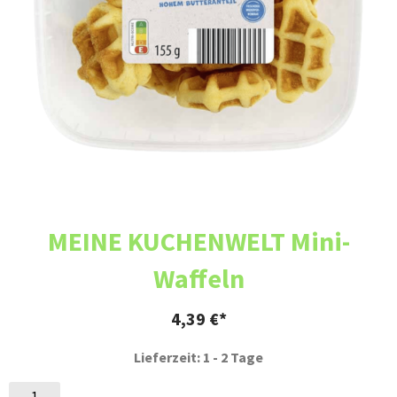
MEINE KUCHENWELT Mini-
Waffeln
4,39
€
Lieferzeit: 1 - 2 Tage