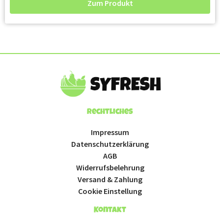
Zum Produkt
Rechtliches
Impressum
Datenschutzerklärung
AGB
Widerrufsbelehrung
Versand & Zahlung
Cookie Einstellung
Kontakt