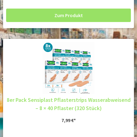
Zum Produkt
8er Pack Sensiplast Pflasterstrips Wasserabweisend
– 8 × 40 Pflaster (320 Stück)
7,99
€