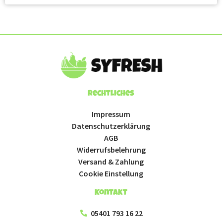
Rechtliches
Impressum
Datenschutzerklärung
AGB
Widerrufsbelehrung
Versand & Zahlung
Cookie Einstellung
Kontakt
05401 793 16 22