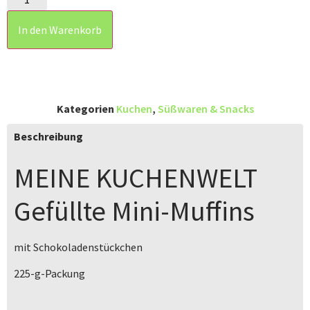
In den Warenkorb
Kategorien
Kuchen
,
Süßwaren & Snacks
Beschreibung
MEINE KUCHENWELT
Gefüllte Mini-Muffins
mit Schokoladenstückchen
225-g-Packung