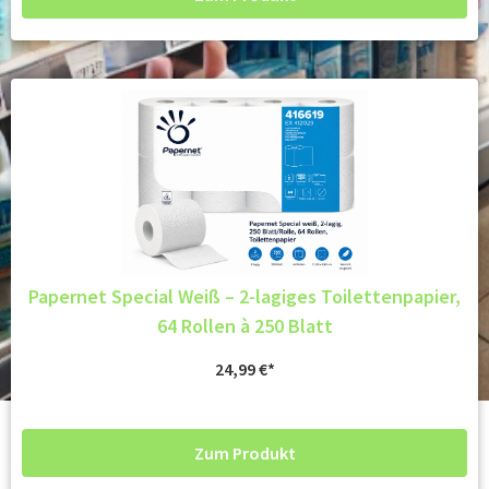
Papernet Special Weiß – 2-lagiges Toilettenpapier,
64 Rollen à 250 Blatt
24,99
€
Zum Produkt