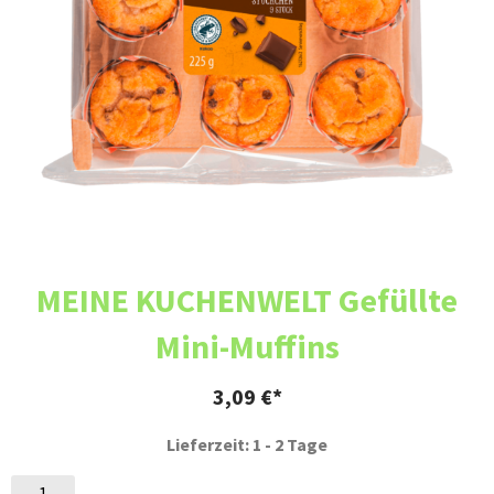
MEINE KUCHENWELT Gefüllte
Mini-Muffins
3,09
€
Lieferzeit: 1 - 2 Tage