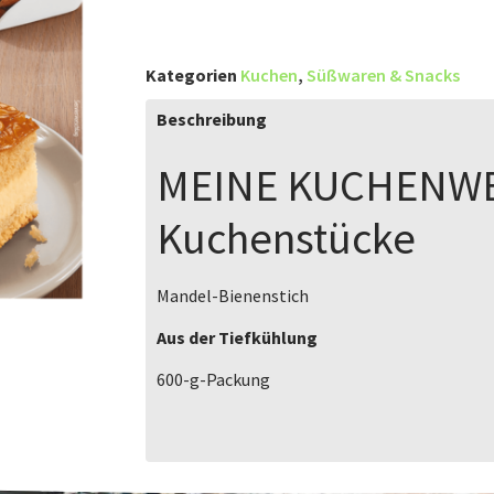
Kategorien
Kuchen
,
Süßwaren & Snacks
Beschreibung
MEINE KUCHENW
Kuchenstücke
Mandel-Bienenstich
Aus der Tiefkühlung
600-g-Packung