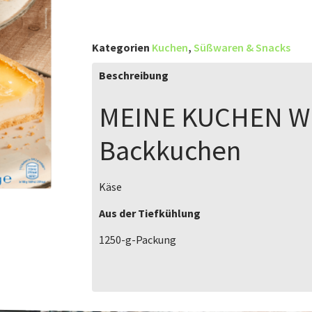
Kategorien
Kuchen
,
Süßwaren & Snacks
Beschreibung
MEINE KUCHEN W
Backkuchen
Käse
Aus der Tiefkühlung
1250-g-Packung