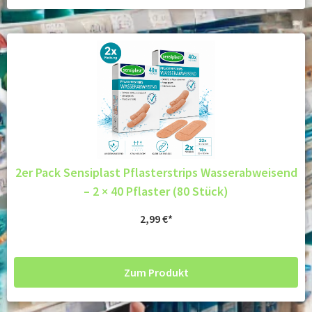
2er Pack Sensiplast Pflasterstrips Wasserabweisend
– 2 × 40 Pflaster (80 Stück)
2,99
€
Zum Produkt