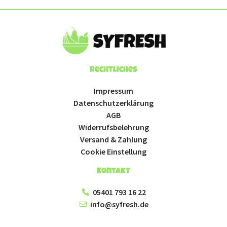
Rechtliches
Impressum
Datenschutzerklärung
AGB
Widerrufsbelehrung
Versand & Zahlung
Cookie Einstellung
Kontakt
05401 793 16 22
info@syfresh.de