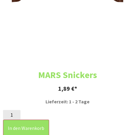
MARS Snickers
1,89
€
Lieferzeit: 1 - 2 Tage
In den Warenkorb