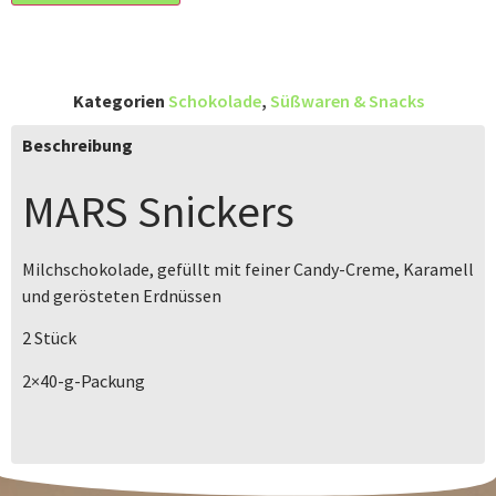
Kategorien
Schokolade
,
Süßwaren & Snacks
Beschreibung
MARS
Snickers
Milchschokolade, gefüllt mit feiner Candy-Creme, Karamell
und gerösteten Erdnüssen
2 Stück
2×40-g-Packung