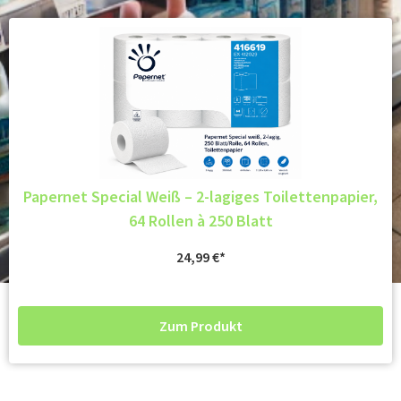
Papernet Special Weiß – 2-lagiges Toilettenpapier,
64 Rollen à 250 Blatt
24,99
€
Zum Produkt