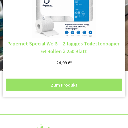
Papernet Special Weiß – 2-lagiges Toilettenpapier,
64 Rollen à 250 Blatt
24,99
€
Zum Produkt