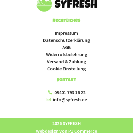
Rechtliches
Impressum
Datenschutzerklärung
AGB
Widerrufsbelehrung
Versand & Zahlung
Cookie Einstellung
Kontakt
05401 793 16 22
info@syfresh.de
2026 SYFRESH
Webdesign von P1 Commerce