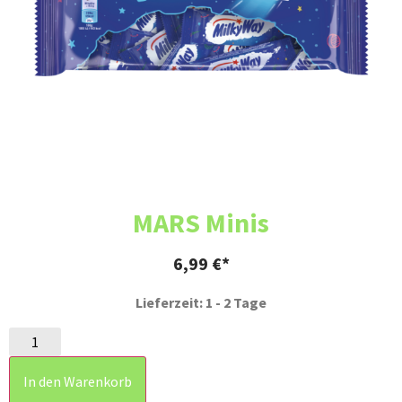
MARS Minis
6,99
€
Lieferzeit: 1 - 2 Tage
In den Warenkorb