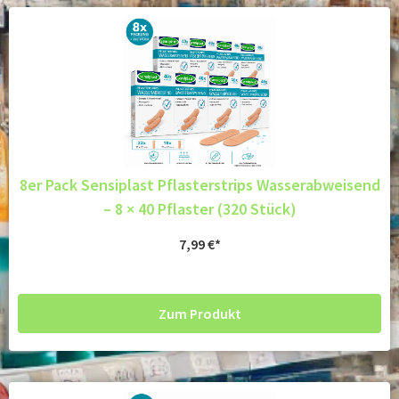
8er Pack Sensiplast Pflasterstrips Wasserabweisend
– 8 × 40 Pflaster (320 Stück)
7,99
€
Zum Produkt