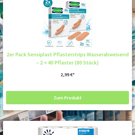
2er Pack Sensiplast Pflasterstrips Wasserabweisend
– 2 × 40 Pflaster (80 Stück)
2,99
€
Zum Produkt