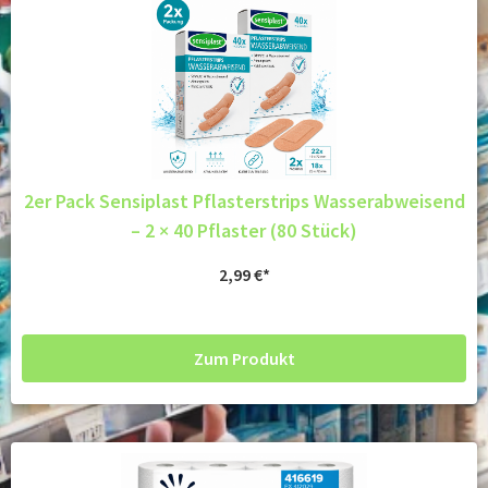
2er Pack Sensiplast Pflasterstrips Wasserabweisend
– 2 × 40 Pflaster (80 Stück)
2,99
€
Zum Produkt