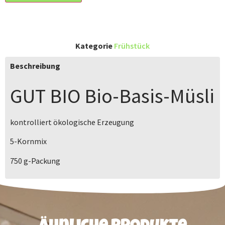
Kategorie
Frühstück
Beschreibung
GUT BIO
Bio-Basis-Müsli
kontrolliert ökologische Erzeugung
5-Kornmix
750 g
-Packung