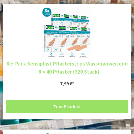
8er Pack Sensiplast Pflasterstrips Wasserabweisend
– 8 × 40 Pflaster (320 Stück)
7,99
€
Zum Produkt