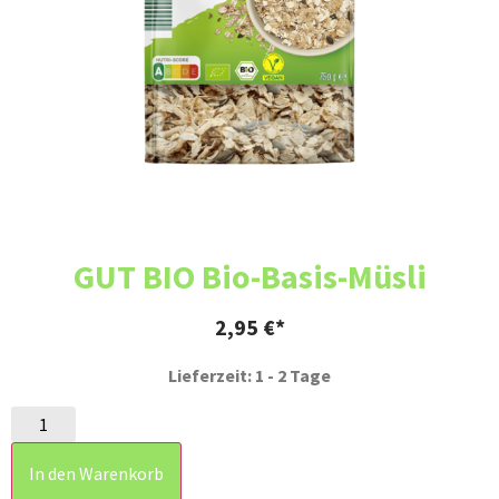
GUT BIO Bio-Basis-Müsli
2,95
€
Lieferzeit: 1 - 2 Tage
In den Warenkorb