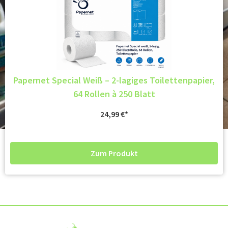
Papernet Special Weiß – 2-lagiges Toilettenpapier,
64 Rollen à 250 Blatt
24,99
€
Zum Produkt