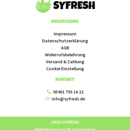
Rechtliches
Impressum
Datenschutzerklärung
AGB
Widerrufsbelehrung
Versand & Zahlung
Cookie Einstellung
Kontakt
05401 793 16 22
info@syfresh.de
2026 SYFRESH
Webdesign von P1 Commerce