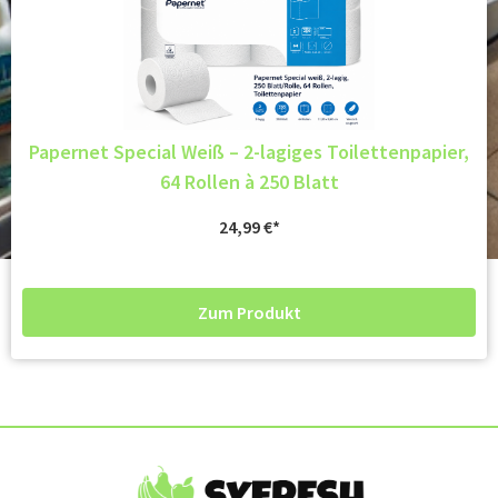
Papernet Special Weiß – 2-lagiges Toilettenpapier,
64 Rollen à 250 Blatt
24,99
€
Zum Produkt