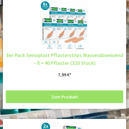
8er Pack Sensiplast Pflasterstrips Wasserabweisend
– 8 × 40 Pflaster (320 Stück)
7,99
€
Zum Produkt