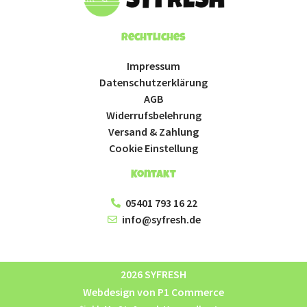
Rechtliches
Impressum
Datenschutzerklärung
AGB
Widerrufsbelehrung
Versand & Zahlung
Cookie Einstellung
Kontakt
05401 793 16 22
info@syfresh.de
2026 SYFRESH
Webdesign von P1 Commerce