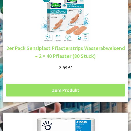
2er Pack Sensiplast Pflasterstrips Wasserabweisend
– 2 × 40 Pflaster (80 Stück)
2,99
€
Zum Produkt