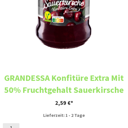
GRANDESSA Konfitüre Extra Mit
50% Fruchtgehalt Sauerkirsche
2,59
€
Lieferzeit: 1 - 2 Tage