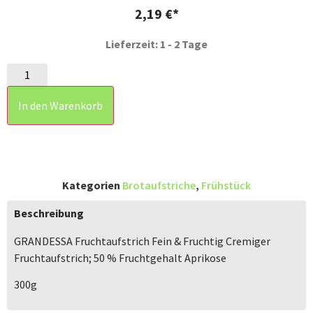
2,19
€
Lieferzeit: 1 - 2 Tage
In den Warenkorb
Kategorien
Brotaufstriche
,
Frühstück
Beschreibung
GRANDESSA Fruchtaufstrich Fein & Fruchtig Cremiger
Fruchtaufstrich; 50 % Fruchtgehalt Aprikose
300g