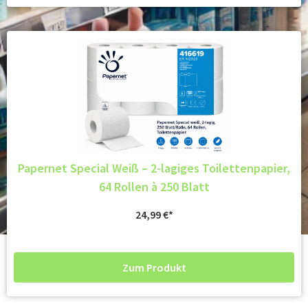
Papernet Special Weiß – 2-lagiges Toilettenpapier,
64 Rollen à 250 Blatt
24,99
€
Zum Produkt