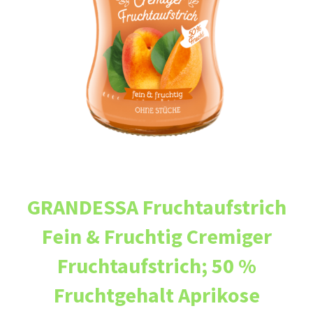
GRANDESSA Fruchtaufstrich
Fein & Fruchtig Cremiger
Fruchtaufstrich; 50 %
Fruchtgehalt Aprikose