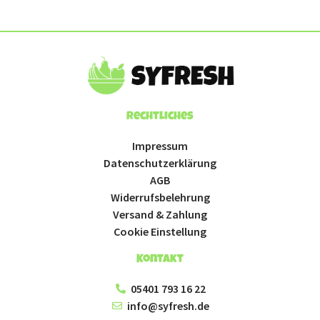
Rechtliches
Impressum
Datenschutzerklärung
AGB
Widerrufsbelehrung
Versand & Zahlung
Cookie Einstellung
Kontakt
05401 793 16 22
info@syfresh.de