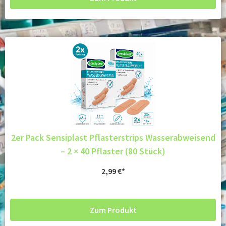
2er Pack Sensiplast Pflasterstrips Wasserabweisend
– 2 × 40 Pflaster (80 Stück)
2,99
€
Zum Produkt