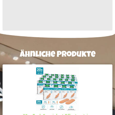
Ähnliche Produkte