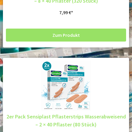
– 8 × 40 Pflaster (320 Stück)
7,99
€
Zum Produkt
2er Pack Sensiplast Pflasterstrips Wasserabweisend
– 2 × 40 Pflaster (80 Stück)