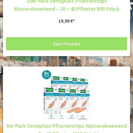
20er Pack Sensiplast Pflasterstrips
Wasserabweisend – 20 × 40 Pflaster 800 Stück
19,99
€
Zum Produkt
8er Pack Sensiplast Pflasterstrips Wasserabweisend