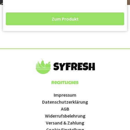
Zum Produkt
Rechtliches
Impressum
Datenschutzerklärung
AGB
Widerrufsbelehrung
Versand & Zahlung
Cookie Einstellung