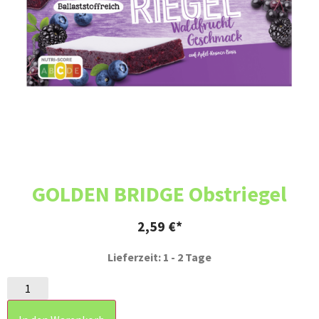
GOLDEN BRIDGE Obstriegel
2,59
€
Lieferzeit: 1 - 2 Tage