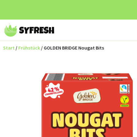
Start
/
Frühstück
/ GOLDEN BRIDGE Nougat Bits