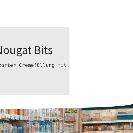
Nougat Bits