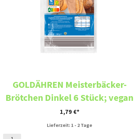
GOLDÄHREN Meisterbäcker-
Brötchen Dinkel 6 Stück; vegan
1,79
€
Lieferzeit: 1 - 2 Tage