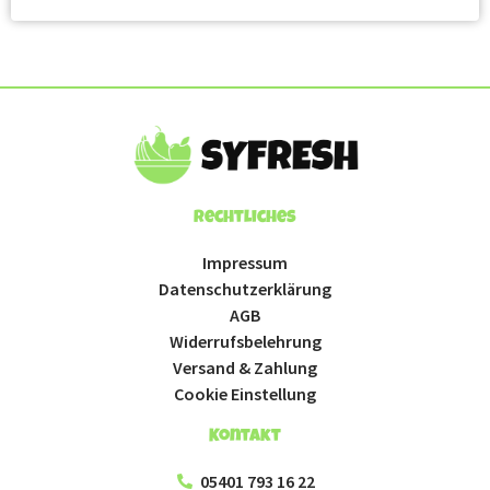
Rechtliches
Impressum
Datenschutzerklärung
AGB
Widerrufsbelehrung
Versand & Zahlung
Cookie Einstellung
Kontakt
05401 793 16 22