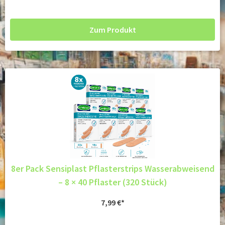
Zum Produkt
8er Pack Sensiplast Pflasterstrips Wasserabweisend
– 8 × 40 Pflaster (320 Stück)
7,99
€