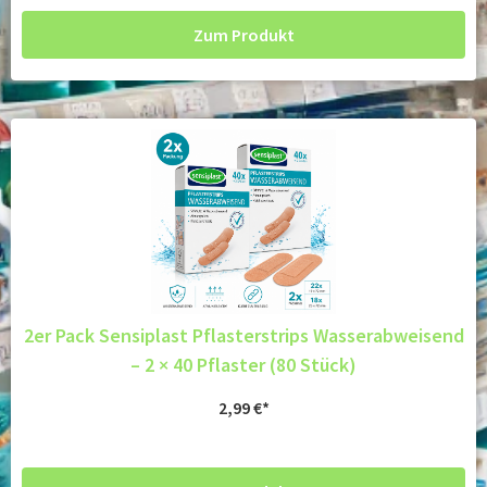
Zum Produkt
2er Pack Sensiplast Pflasterstrips Wasserabweisend
– 2 × 40 Pflaster (80 Stück)
2,99
€