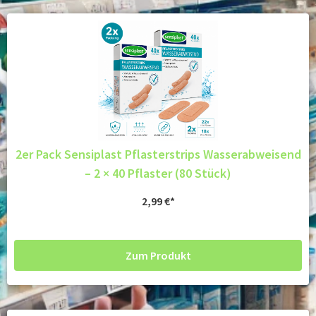
2er Pack Sensiplast Pflasterstrips Wasserabweisend
– 2 × 40 Pflaster (80 Stück)
2,99
€
Zum Produkt