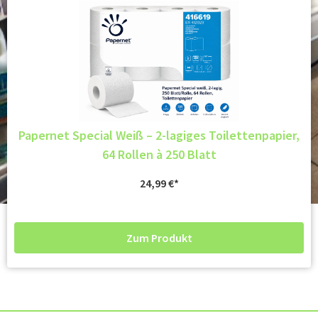
Papernet Special Weiß – 2-lagiges Toilettenpapier,
64 Rollen à 250 Blatt
24,99
€
Zum Produkt