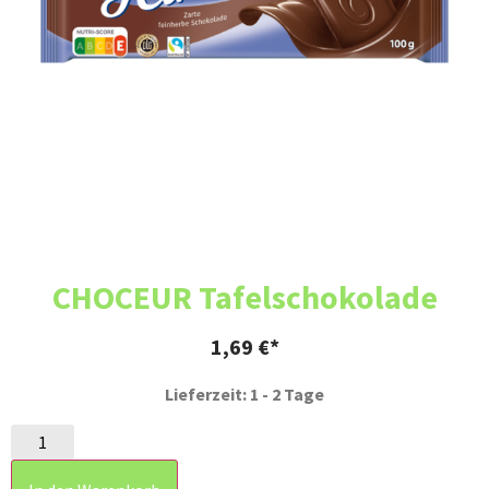
CHOCEUR Tafelschokolade
1,69
€
Lieferzeit: 1 - 2 Tage