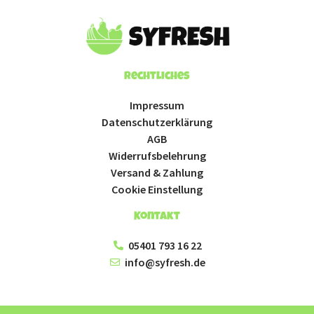
Rechtliches
Impressum
Datenschutzerklärung
AGB
Widerrufsbelehrung
Versand & Zahlung
Cookie Einstellung
Kontakt
05401 793 16 22
info@syfresh.de