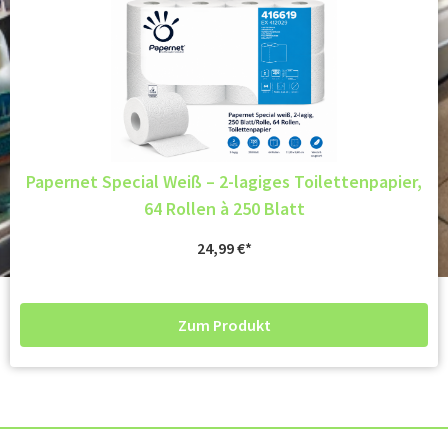
Papernet Special Weiß – 2-lagiges Toilettenpapier,
64 Rollen à 250 Blatt
24,99
€
Zum Produkt