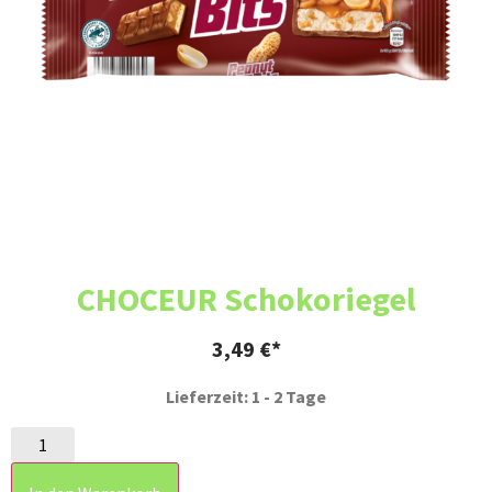
CHOCEUR Schokoriegel
3,49
€
Lieferzeit: 1 - 2 Tage