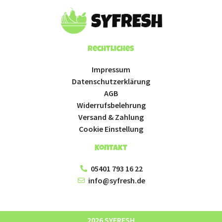
Rechtliches
Impressum
Datenschutzerklärung
AGB
Widerrufsbelehrung
Versand & Zahlung
Cookie Einstellung
Kontakt
05401 793 16 22
info@syfresh.de
2026 SYFRESH