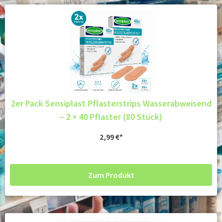
2er Pack Sensiplast Pflasterstrips Wasserabweisend
– 2 × 40 Pflaster (80 Stück)
2,99
€
Zum Produkt