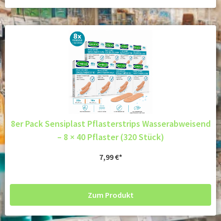
8er Pack Sensiplast Pflasterstrips Wasserabweisend
– 8 × 40 Pflaster (320 Stück)
7,99
€
Zum Produkt