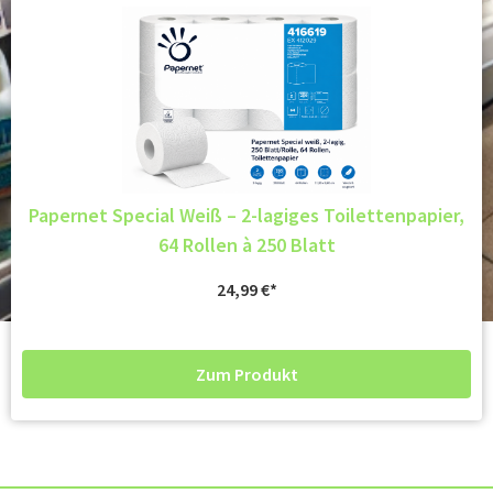
Papernet Special Weiß – 2-lagiges Toilettenpapier,
64 Rollen à 250 Blatt
24,99
€
Zum Produkt