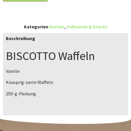
Kategorien
Kuchen
,
Süßwaren & Snacks
Beschreibung
BISCOTTO
Waffeln
Vanille
Knusprig-zarte Waffeln
250-g-Packung