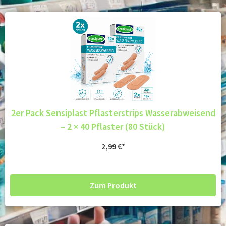
2er Pack Sensiplast Pflasterstrips Wasserabweisend
– 2 × 40 Pflaster (80 Stück)
2,99
€
Zum Produkt