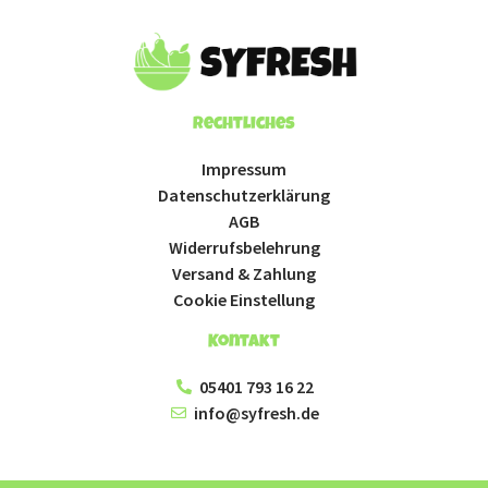
Rechtliches
Impressum
Datenschutzerklärung
AGB
Widerrufsbelehrung
Versand & Zahlung
Cookie Einstellung
Kontakt
05401 793 16 22
info@syfresh.de