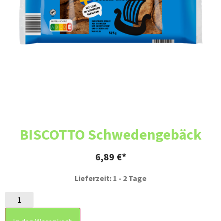
BISCOTTO Schwedengebäck
6,89
€
Lieferzeit: 1 - 2 Tage