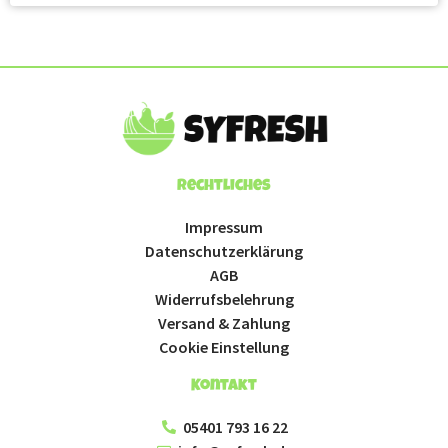
Rechtliches
Impressum
Datenschutzerklärung
AGB
Widerrufsbelehrung
Versand & Zahlung
Cookie Einstellung
Kontakt
05401 793 16 22