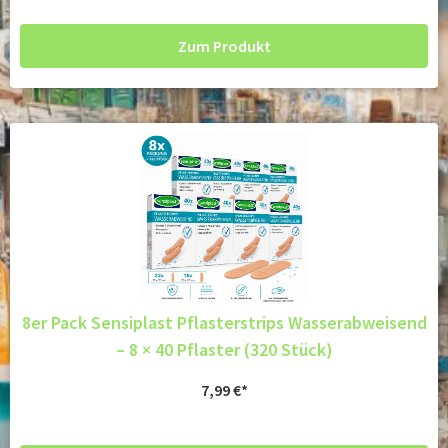
Zum Produkt
8er Pack Sensiplast Pflasterstrips Wasserabweisend
– 8 × 40 Pflaster (320 Stück)
7,99
€