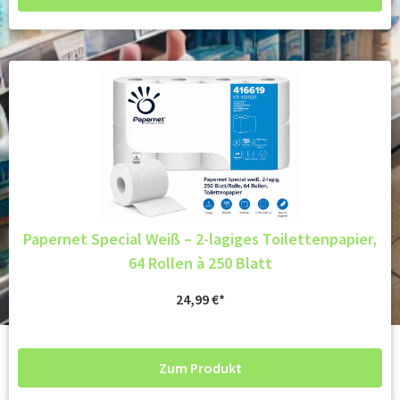
Papernet Special Weiß – 2-lagiges Toilettenpapier,
64 Rollen à 250 Blatt
24,99
€
Zum Produkt