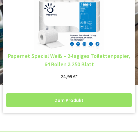
Papernet Special Weiß – 2-lagiges Toilettenpapier,
64 Rollen à 250 Blatt
24,99
€
Zum Produkt