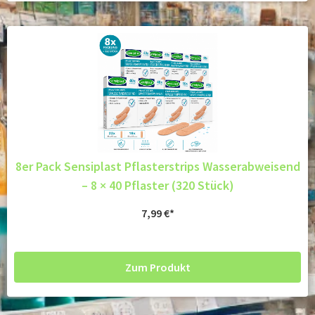
8er Pack Sensiplast Pflasterstrips Wasserabweisend
– 8 × 40 Pflaster (320 Stück)
7,99
€
Zum Produkt