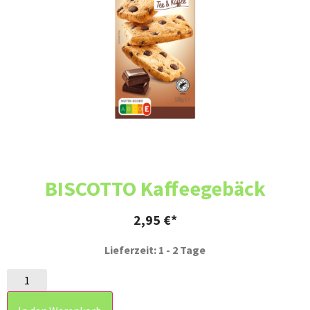
BISCOTTO Kaffeegebäck
2,95
€
Lieferzeit: 1 - 2 Tage