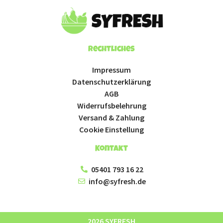
Rechtliches
Impressum
Datenschutzerklärung
AGB
Widerrufsbelehrung
Versand & Zahlung
Cookie Einstellung
Kontakt
05401 793 16 22
info@syfresh.de
2026 SYFRESH