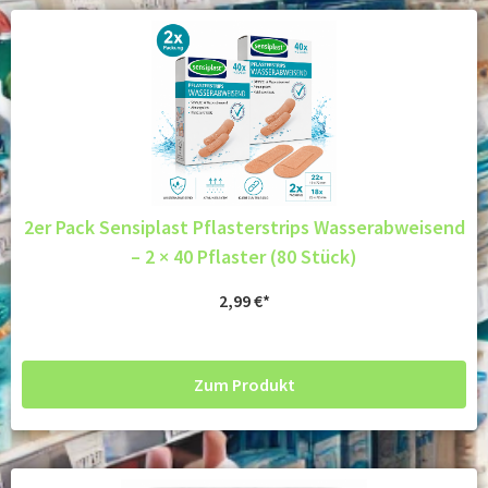
2er Pack Sensiplast Pflasterstrips Wasserabweisend
– 2 × 40 Pflaster (80 Stück)
2,99
€
Zum Produkt