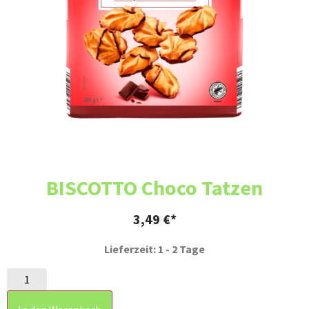
BISCOTTO Choco Tatzen
3,49
€
Lieferzeit: 1 - 2 Tage