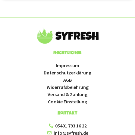
Rechtliches
Impressum
Datenschutzerklärung
AGB
Widerrufsbelehrung
Versand & Zahlung
Cookie Einstellung
Kontakt
05401 793 16 22
info@syfresh.de