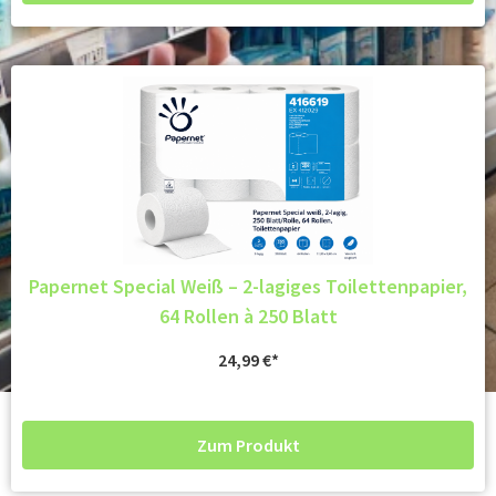
Papernet Special Weiß – 2-lagiges Toilettenpapier,
64 Rollen à 250 Blatt
24,99
€
Zum Produkt