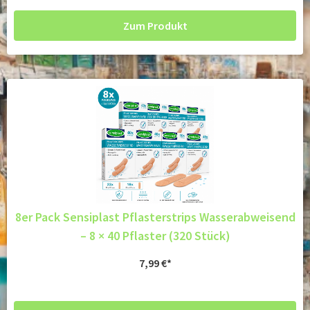
Zum Produkt
8er Pack Sensiplast Pflasterstrips Wasserabweisend
– 8 × 40 Pflaster (320 Stück)
7,99
€