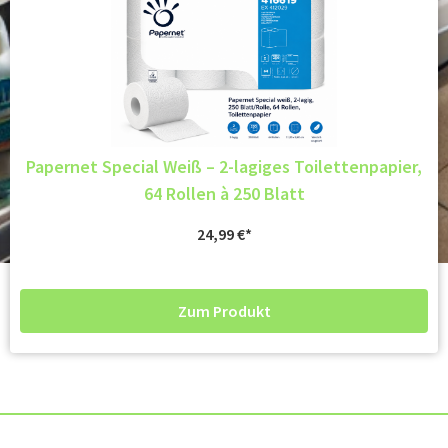
Papernet Special Weiß – 2-lagiges Toilettenpapier,
64 Rollen à 250 Blatt
24,99
€
Zum Produkt