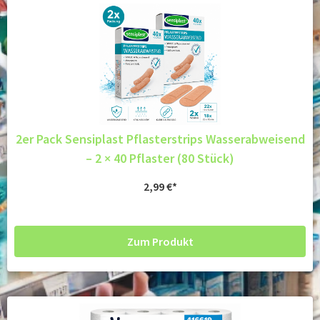
2er Pack Sensiplast Pflasterstrips Wasserabweisend
– 2 × 40 Pflaster (80 Stück)
2,99
€
Zum Produkt