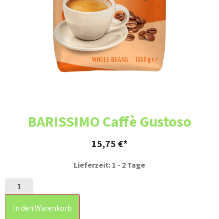
BARISSIMO Caffè Gustoso
15,75
€
Lieferzeit: 1 - 2 Tage
In den Warenkorb