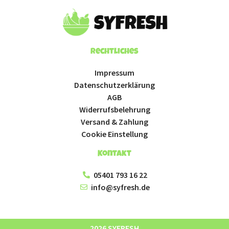
Rechtliches
Impressum
Datenschutzerklärung
AGB
Widerrufsbelehrung
Versand & Zahlung
Cookie Einstellung
Kontakt
05401 793 16 22
info@syfresh.de
2026 SYFRESH