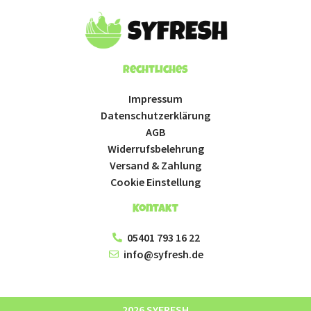
Rechtliches
Impressum
Datenschutzerklärung
AGB
Widerrufsbelehrung
Versand & Zahlung
Cookie Einstellung
Kontakt
05401 793 16 22
info@syfresh.de
2026 SYFRESH