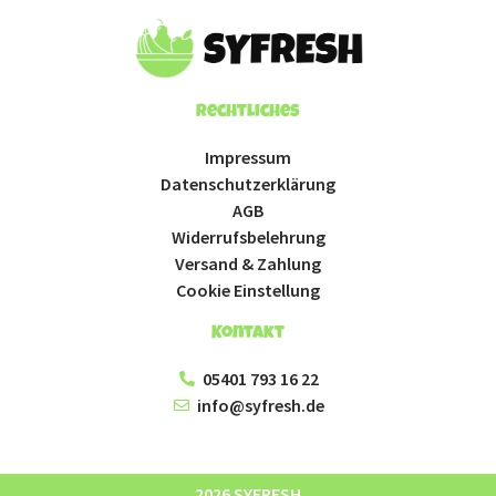
Rechtliches
Impressum
Datenschutzerklärung
AGB
Widerrufsbelehrung
Versand & Zahlung
Cookie Einstellung
Kontakt
05401 793 16 22
info@syfresh.de
2026 SYFRESH